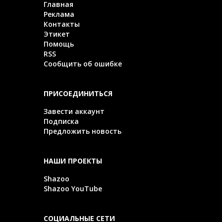
Главная
Реклама
Контакты
Этикет
Помощь
RSS
Сообщить об ошибке
ПРИСОЕДИНИТЬСЯ
Завести аккаунт
Подписка
Предложить новость
НАШИ ПРОЕКТЫ
Shazoo
Shazoo YouTube
СОЦИАЛЬНЫЕ СЕТИ