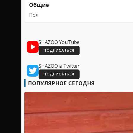
Общие
Пол
SHAZOO YouTube
ПОДПИСАТЬСЯ
SHAZOO в Twitter
ПОДПИСАТЬСЯ
ПОПУЛЯРНОЕ СЕГОДНЯ