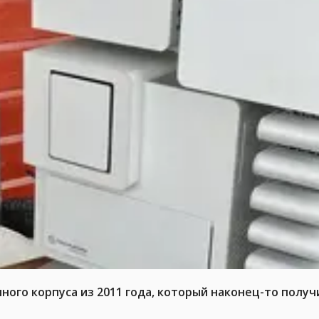
го корпуса из 2011 года, который наконец-то получ