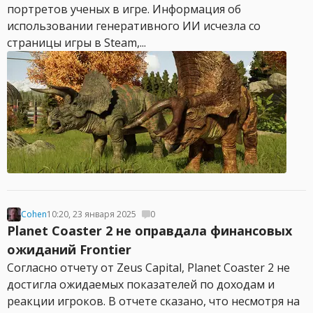
портретов ученых в игре. Информация об
использовании генеративного ИИ исчезла со
страницы игры в Steam,...
Cohen
10:20, 23 января 2025
0
Planet Coaster 2 не оправдала финансовых
ожиданий Frontier
Согласно отчету от Zeus Capital, Planet Coaster 2 не
достигла ожидаемых показателей по доходам и
реакции игроков. В отчете сказано, что несмотря на