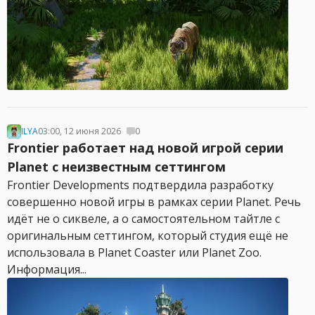
ILYA
03:00, 12 июня 2026
0
Frontier работает над новой игрой серии
Planet с неизвестным сеттингом
Frontier Developments подтвердила разработку
совершенно новой игры в рамках серии Planet. Речь
идёт не о сиквеле, а о самостоятельном тайтле с
оригинальным сеттингом, который студия ещё не
использовала в Planet Coaster или Planet Zoo.
Информация...