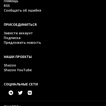
Помощь
RSS
Сообщить об ошибке
ПРИСОЕДИНИТЬСЯ
Завести аккаунт
Подписка
Предложить новость
НАШИ ПРОЕКТЫ
Shazoo
Shazoo YouTube
СОЦИАЛЬНЫЕ СЕТИ