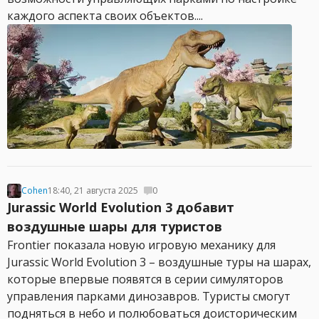
каждого аспекта своих объектов....
Cohen
18:40, 21 августа 2025
0
Jurassic World Evolution 3 добавит
воздушные шары для туристов
Frontier показала новую игровую механику для
Jurassic World Evolution 3 – воздушные туры на шарах,
которые впервые появятся в серии симуляторов
управления парками динозавров. Туристы смогут
подняться в небо и полюбоваться доисторическим