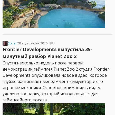
Cohen
20:20, 25 июня 2026
0
Frontier Developments выпустила 35-
минутный разбор Planet Zoo 2
Спустя несколько недель после первой
демонстрации геймплея Planet Zoo 2 студия Frontier
Developments опубликовала новое видео, которое
глубже раскрывает менеджмент-симулятор и его
игровые механики. Основное внимание в видео
уделено зоопарку, который использовался для
геймплейного показа...