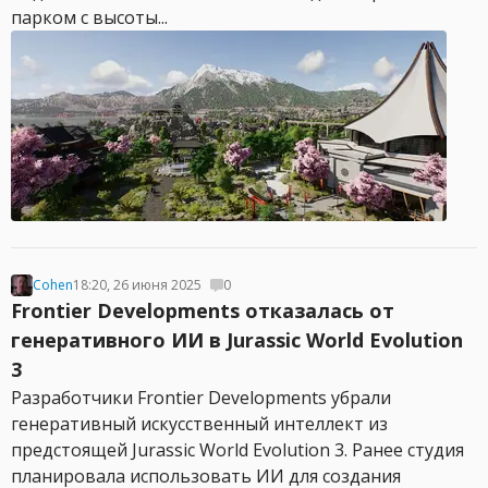
парком с высоты...
Cohen
18:20, 26 июня 2025
0
Frontier Developments отказалась от
генеративного ИИ в Jurassic World Evolution
3
Разработчики Frontier Developments убрали
генеративный искусственный интеллект из
предстоящей Jurassic World Evolution 3. Ранее студия
планировала использовать ИИ для создания