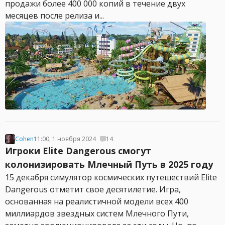
продажи более 400 000 копий в течение двух
месяцев после релиза и...
Cohen
11:00, 1 ноября 2024
14
Игроки Elite Dangerous смогут
колонизировать Млечный Путь в 2025 году
15 декабря симулятор космических путешествий Elite
Dangerous отметит свое десятилетие. Игра,
основанная на реалистичной модели всех 400
миллиардов звездных систем Млечного Пути,