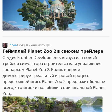
Cohen
12:40, 8 июня 2026
0
Геймплей Planet Zoo 2 в свежем трейлере
Студия Frontier Developments выпустила новый
трейлер симулятора строительства и управления
зоопарком Planet Zoo 2. Ролик впервые
демонстрирует реальный игровой процесс
предстоящей игры. Planet Zoo 2 предложит больше
всего, что игроки полюбили в оригинальной Planet
Zoo,...