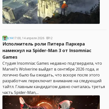
ILYA
17:00, 14 апреля 2026
12
Исполнитель роли Питера Паркера
намекнул на Spider-Man 3 от Insomniac
Games
Студия Insomniac Games недавно подтвердила, что
Marvel's Wolverine выйдет в сентябре 2026 года, и
логично было бы ожидать, что вскоре после этого
разработчик переключит внимание на следующий
тайтл. Главным кандидатом давно считалась третья
часть Spider-Man,...