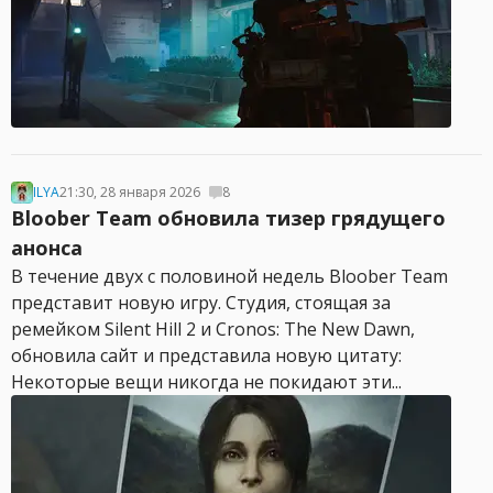
ILYA
21:30, 28 января 2026
8
Bloober Team обновила тизер грядущего
анонса
В течение двух с половиной недель Bloober Team
представит новую игру. Студия, стоящая за
ремейком Silent Hill 2 и Cronos: The New Dawn,
обновила сайт и представила новую цитату:
Некоторые вещи никогда не покидают эти...