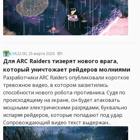
ILYA
22:00, 25 марта 2026
1
Для ARC Raiders тизерят нового врага,
который уничтожает рейдеров молниями
Разработчики ARC Raiders опубликовали короткое
тревожное видео, в котором засветились
способности нового робота-противника. Судя по
происходящему на экране, он будет атаковать
мощными электрическими разрядами, буквально
испаряя рейдеров, которые попадают под удар.
Сопровождающий видео текст выдержан...