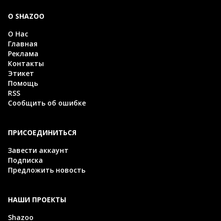
О SHAZOO
О Нас
Главная
Реклама
Контакты
Этикет
Помощь
RSS
Сообщить об ошибке
ПРИСОЕДИНИТЬСЯ
Завести аккаунт
Подписка
Предложить новость
НАШИ ПРОЕКТЫ
Shazoo