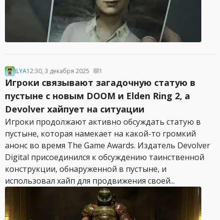
ILYA
12:30, 3 декабря 2025
1
Игроки связывают загадочную статую в
пустыне с новым DOOM и Elden Ring 2, а
Devolver хайпует на ситуации
Игроки продолжают активно обсуждать статую в
пустыне, которая намекает на какой-то громкий
анонс во время The Game Awards. Издатель Devolver
Digital присоединился к обсуждению таинственной
конструкции, обнаруженной в пустыне, и
использовал хайп для продвижения своей...