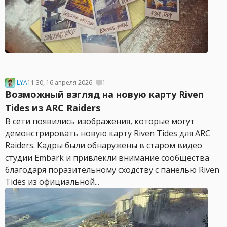
ILYA
11:30, 16 апреля 2026
1
Возможный взгляд на новую карту Riven
Tides из ARC Raiders
В сети появились изображения, которые могут
демонстрировать новую карту Riven Tides для ARC
Raiders. Кадры были обнаружены в старом видео
студии Embark и привлекли внимание сообщества
благодаря поразительному сходству с панелью Riven
Tides из официальной...