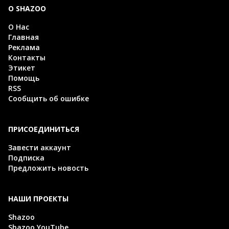
О SHAZOO
О Нас
Главная
Реклама
Контакты
Этикет
Помощь
RSS
Сообщить об ошибке
ПРИСОЕДИНИТЬСЯ
Завести аккаунт
Подписка
Предложить новость
НАШИ ПРОЕКТЫ
Shazoo
Shazoo YouTube