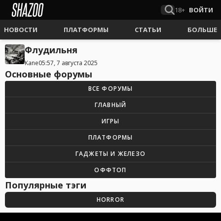
18+
ВОЙТИ
НОВОСТИ
ПЛАТФОРМЫ
СТАТЬИ
БОЛЬШЕ
Флудильня
Kane
05:57, 7 августа 2025
Основные форумы
ВСЕ ФОРУМЫ
ГЛАВНЫЙ
ИГРЫ
ПЛАТФОРМЫ
ГАДЖЕТЫ И ЖЕЛЕЗО
ОФФТОП
Популярные тэги
HORROR