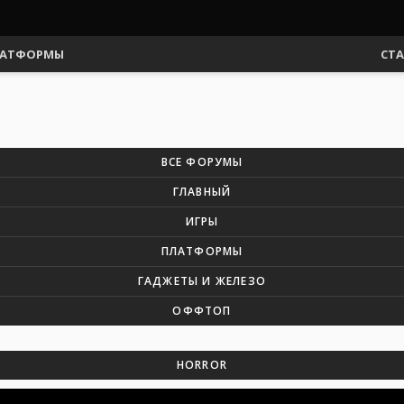
АТФОРМЫ
СТ
ВСЕ ФОРУМЫ
ГЛАВНЫЙ
ИГРЫ
ПЛАТФОРМЫ
ГАДЖЕТЫ И ЖЕЛЕЗО
ОФФТОП
HORROR