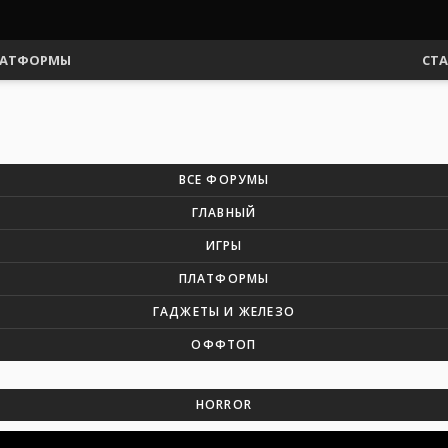
АТФОРМЫ
СТ
ВСЕ ФОРУМЫ
ГЛАВНЫЙ
ИГРЫ
ПЛАТФОРМЫ
ГАДЖЕТЫ И ЖЕЛЕЗО
ОФФТОП
HORROR