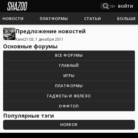
18+
ВОЙТИ
НОВОСТИ
ПЛАТФОРМЫ
СТАТЬИ
БОЛЬШЕ
Предложение новостей
Kane
21:03, 1 декабря 2011
Основные форумы
ВСЕ ФОРУМЫ
ГЛАВНЫЙ
ИГРЫ
ПЛАТФОРМЫ
ГАДЖЕТЫ И ЖЕЛЕЗО
ОФФТОП
Популярные тэги
HORROR