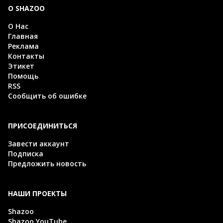
О SHAZOO
О Нас
Главная
Реклама
Контакты
Этикет
Помощь
RSS
Сообщить об ошибке
ПРИСОЕДИНИТЬСЯ
Завести аккаунт
Подписка
Предложить новость
НАШИ ПРОЕКТЫ
Shazoo
Shazoo YouTube