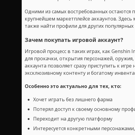
Одними из самых востребованных остаются п
крупнейшем маркетплейсе аккаунтов. Здесь
также найти профили для других популярных иг
Зачем покупать игровой аккаунт?
Игровой процесс в таких играх, как Genshin I
для прокачки, открытия персонажей, оружия, 
аккаунта позволяет сразу приступить к игре 
эксклюзивному контенту и богатому инвента
Особенно это актуально для тех, кто:
Хочет играть без лишнего фарма
Потерял доступ к своему основному про
Переходит на другую платформу
Интересуется конкретными персонажами,