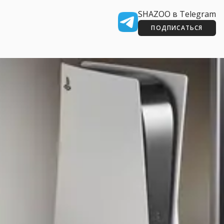
SHAZOO в Telegram
ПОДПИСАТЬСЯ