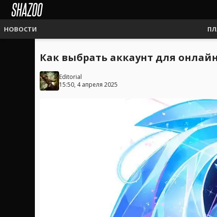
НОВОСТИ
ПЛ
Как выбрать аккаунт для онлай
Editorial
15:50, 4 апреля 2025