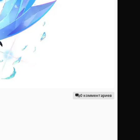
0 комментариев