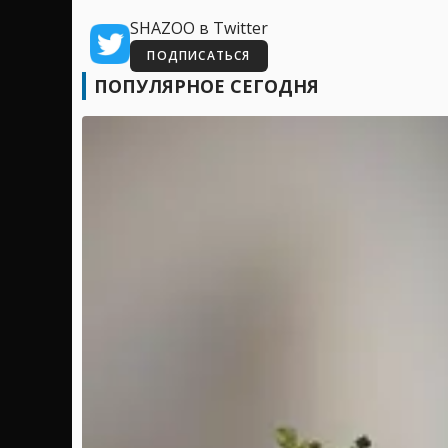
SHAZOO в Twitter
ПОДПИСАТЬСЯ
ПОПУЛЯРНОЕ СЕГОДНЯ