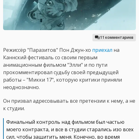
11 комментариев
Режиссёр "Паразитов" Пон Джун-хо
приехал
на
Каннский фестиваль со своим первым
анимационным фильмом "Элли" и по пути
прокомментировал судьбу своей предыдущей
работы – "Микки 17", которую критики приняли
неоднозначно.
Он призвал адресовывать все претензии к нему, а не
к студии.
Финальный контроль над фильмом был частью
моего контракта, и все в студии старались изо всех
сил, чтобы защитить меня. Конечно, во время