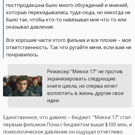
постпродакшна было много обсуждений и мнений,
которые перекидывались туда-сюда, но никогда не
было так, чтобы кто-то навязывал мне что-то или
оказывал давление.
Все хорошие части этого фильма и все плохие – моя
ответственность. Так что ругайте меня, если вам не
понравилось.
Режиссер "Микки 17" не против
экранизировать следующие
книги цикла, но сперва хочет
воплотить в жизнь другие свои
идеи
Единственное, что давило – бюджет. "Микки 17" стал
первым фильмом Пона с бюджетом выше $100 млн, и
психологическое давление он ощущал отчётливо.