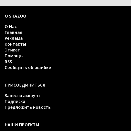
О SHAZOO
О Нас
Главная
Реклама
Контакты
Этикет
Помощь
RSS
Сообщить об ошибке
ПРИСОЕДИНИТЬСЯ
Завести аккаунт
Подписка
Предложить новость
НАШИ ПРОЕКТЫ