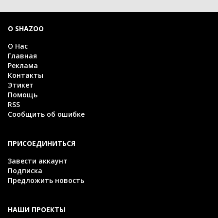
О SHAZOO
О Нас
Главная
Реклама
Контакты
Этикет
Помощь
RSS
Сообщить об ошибке
ПРИСОЕДИНИТЬСЯ
Завести аккаунт
Подписка
Предложить новость
НАШИ ПРОЕКТЫ