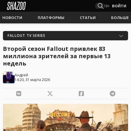
18+
ВОЙТИ
НОВОСТИ
ПЛАТФОРМЫ
СТАТЬИ
БОЛЬШЕ
FALLOUT TV SERIES
Второй сезон Fallout привлек 83
миллиона зрителей за первые 13
недель
Андрей
14:20, 31 марта 2026