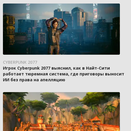
CYBERPUNK 2077
Игрок Cyberpunk 2077 выяснил, как в Найт-Сити
работает тюремная система, где приговоры выносит
ИИ без права на апелляцию