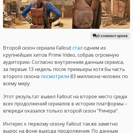
0 комментариев
Второй сезон сериала Fallout
стал
одним из
крупнейших хитов Prime Video, собрав огромную
аудиторию. Согласно внутренним данным сервиса,
за первые 13 недель после премьеры хотя бы часть
второго сезона
посмотрели
83 миллиона человек по
всему миру.
Этот результат вывел Fallout на второе место среди
всех продолжений сериалов в истории платформы –
впереди оказался только второй сезон "Ричера".
Интерес к первому сезону Fallout также заметно
вырос на фоне выхода продолжения. По данным