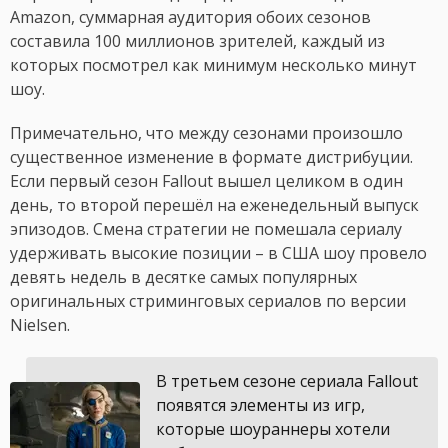
Amazon, суммарная аудитория обоих сезонов
составила 100 миллионов зрителей, каждый из
которых посмотрел как минимум несколько минут
шоу.
Примечательно, что между сезонами произошло
существенное изменение в формате дистрибуции.
Если первый сезон Fallout вышел целиком в один
день, то второй перешёл на еженедельный выпуск
эпизодов. Смена стратегии не помешала сериалу
удерживать высокие позиции – в США шоу провело
девять недель в десятке самых популярных
оригинальных стриминговых сериалов по версии
Nielsen.
В третьем сезоне сериала Fallout
появятся элементы из игр,
которые шоураннеры хотели