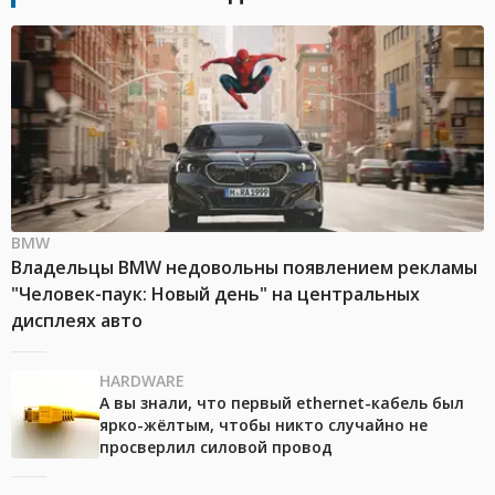
BMW
Владельцы BMW недовольны появлением рекламы
"Человек-паук: Новый день" на центральных
дисплеях авто
HARDWARE
А вы знали, что первый ethernet-кабель был
ярко-жёлтым, чтобы никто случайно не
просверлил силовой провод