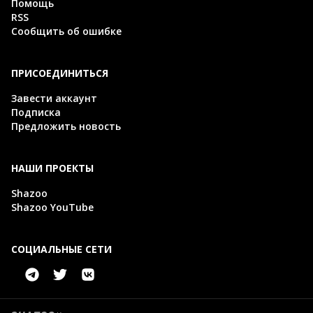
Помощь
RSS
Сообщить об ошибке
ПРИСОЕДИНИТЬСЯ
Завести аккаунт
Подписка
Предложить новость
НАШИ ПРОЕКТЫ
Shazoo
Shazoo YouTube
СОЦИАЛЬНЫЕ СЕТИ