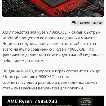
11 комментариев
AMD представила Ryzen 7 9850X3D – самый быстрый
игровой процессор компании на данный момент.
Новинка получила повышение тактовой частоты
всего на 8% по сравнению с Ryzen 7 9800X3D, что
фактически делает чип почти идентичной моделью с
небольшим разгоном.
По данным AMD, прирост в играх составит от 2% до
5% по сравнению с 9800X3D, но при
соответствующей разнице в цене новинка может
стать интересным вариантом для покупки.