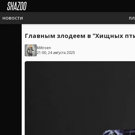
НОВОСТИ
ПЛ
Главным злодеем в "Хищных птиц
Miltroen
21:00, 24 августа 2025