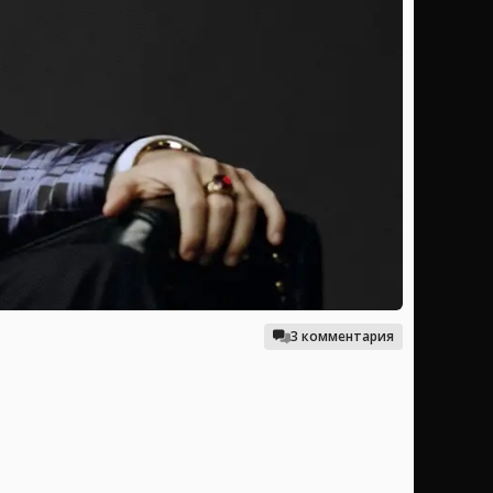
3 комментария