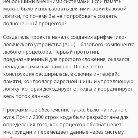
небольшими внешними системами. Если память
можно было использовать для имитации базовой
логики, то почему бы не попробовать создать
полноценный процессор?
Создатель проекта начал с создания арифметико-
логического устройства (ALU) – базового компонента
любого процессора. Первый прототип,
предназначенный для простого сложения, оказался
ненадежным и был заменен. После этого
конструкция расширилась, включив интерфейс
памяти, контроллер адресной шины и управляющую
логику, которая декодирует опкоды и координирует
весь поток данных.
Программное обеспечение также было написано с
нуля. Почти 2000 строк кода были разработаны для
определения того, как процессор обрабатывает
инструкции и перемещает данные через систему.