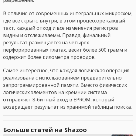
В отличие от современных интегральных микросхем,
где все скрыто внутри, в этом процессоре каждый
такт, каждый опкод и все изменения регистров
видны и отслеживаемы. Правда, финальный
результат размещается на четырех
перфорированных платах, весит более 500 грамм и
содержит более километра проводов.
Самое интересное, что каждая логическая операция
реализована с использованием предварительно
запрограммированной памяти. Вместо физических
логических элементов на кремнии система
отправляет 8-битный вход в EPROM, который
возвращает результат из хранимой таблицы поиска.
Больше статей на Shazoo