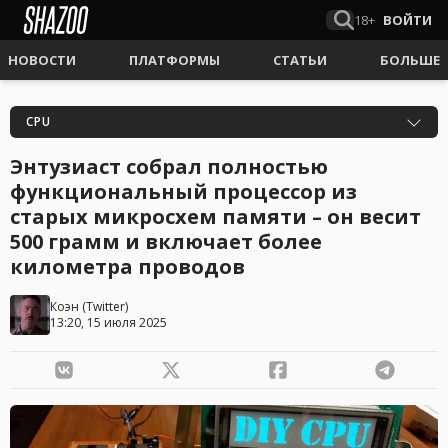
18+
ВОЙТИ
НОВОСТИ
ПЛАТФОРМЫ
СТАТЬИ
БОЛЬШЕ
CPU
Энтузиаст собрал полностью
функциональный процессор из
старых микросхем памяти – он весит
500 грамм и включает более
километра проводов
Коэн
(
Twitter
)
13:20, 15 июля 2025