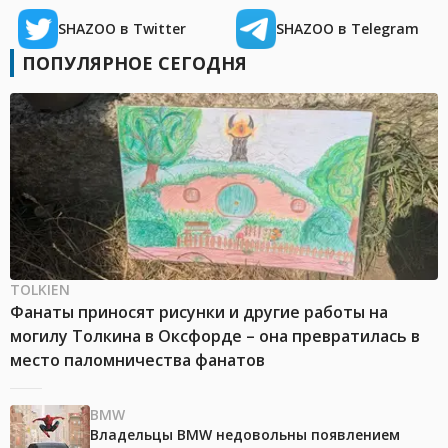
SHAZOO в Twitter
SHAZOO в Telegram
ПОПУЛЯРНОЕ СЕГОДНЯ
TOLKIEN
Фанаты приносят рисунки и другие работы на
могилу Толкина в Оксфорде – она превратилась в
место паломничества фанатов
BMW
Владельцы BMW недовольны появлением