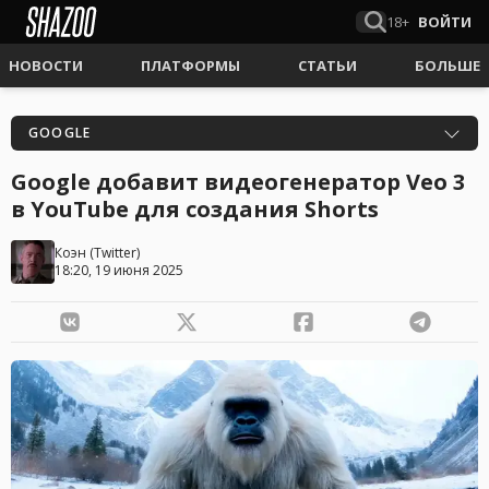
18+
ВОЙТИ
НОВОСТИ
ПЛАТФОРМЫ
СТАТЬИ
БОЛЬШЕ
GOOGLE
Google добавит видеогенератор Veo 3
в YouTube для создания Shorts
Коэн
(
Twitter
)
18:20, 19 июня 2025