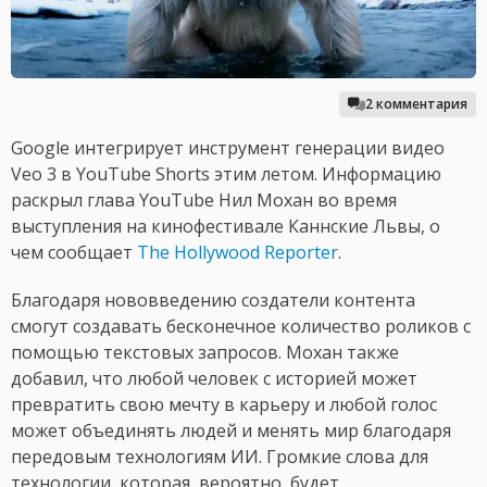
2 комментария
Google интегрирует инструмент генерации видео
Veo 3 в YouTube Shorts этим летом. Информацию
раскрыл глава YouTube Нил Мохан во время
выступления на кинофестивале Каннские Львы, о
чем сообщает
The Hollywood Reporter
.
Благодаря нововведению создатели контента
смогут создавать бесконечное количество роликов с
помощью текстовых запросов. Мохан также
добавил, что любой человек с историей может
превратить свою мечту в карьеру и любой голос
может объединять людей и менять мир благодаря
передовым технологиям ИИ. Громкие слова для
технологии, которая, вероятно, будет