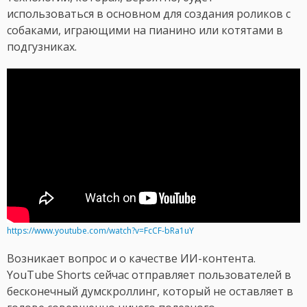
использоваться в основном для создания роликов с
собаками, играющими на пианино или котятами в
подгузниках.
https://www.youtube.com/watch?v=FcCF-bRa1uY
Возникает вопрос и о качестве ИИ-контента.
YouTube Shorts сейчас отправляет пользователей в
бесконечный думскроллинг, который не оставляет в