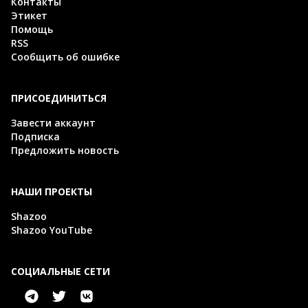
Контакты
Этикет
Помощь
RSS
Сообщить об ошибке
ПРИСОЕДИНИТЬСЯ
Завести аккаунт
Подписка
Предложить новость
НАШИ ПРОЕКТЫ
Shazoo
Shazoo YouTube
СОЦИАЛЬНЫЕ СЕТИ