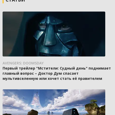
AVENGERS: DOOMSDAY
Первый трейлер "Мстители: Судный день" поднимает
главный вопрос – Доктор Дум спасает
мультивселенную или хочет стать её правителем