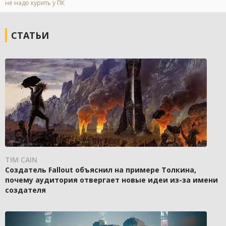
не надо курить у ПК
СТАТЬИ
TIM CAIN
Создатель Fallout объяснил на примере Толкина,
почему аудитория отвергает новые идеи из-за имени
создателя