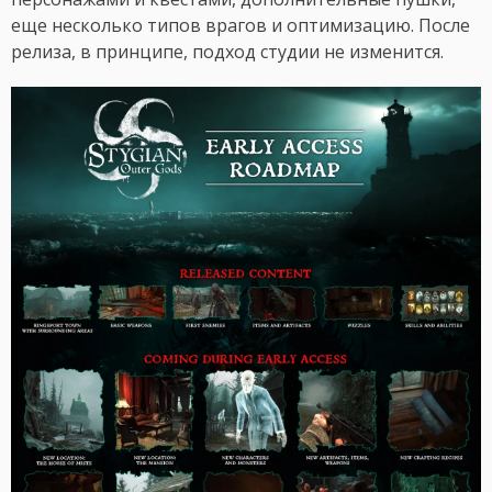
еще несколько типов врагов и оптимизацию. После
релиза, в принципе, подход студии не изменится.