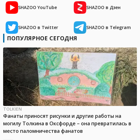
SHAZOO YouTube
SHAZOO в Дзен
SHAZOO в Twitter
SHAZOO в Telegram
ПОПУЛЯРНОЕ СЕГОДНЯ
TOLKIEN
Фанаты приносят рисунки и другие работы на
могилу Толкина в Оксфорде – она превратилась в
место паломничества фанатов