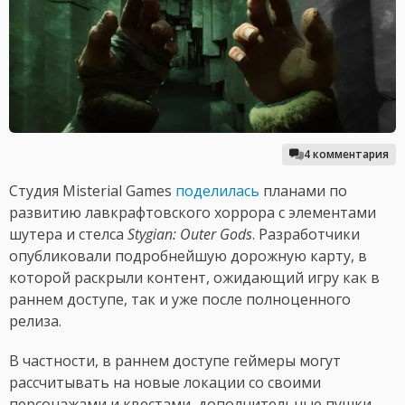
4 комментария
Студия Misterial Games
поделилась
планами по
развитию лавкрафтовского хоррора с элементами
шутера и стелса
Stygian: Outer Gods
. Разработчики
опубликовали подробнейшую дорожную карту, в
которой раскрыли контент, ожидающий игру как в
раннем доступе, так и уже после полноценного
релиза.
В частности, в раннем доступе геймеры могут
рассчитывать на новые локации со своими
персонажами и квестами, дополнительные пушки,