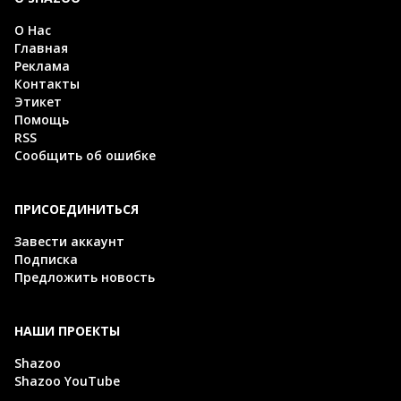
О Нас
Главная
Реклама
Контакты
Этикет
Помощь
RSS
Сообщить об ошибке
ПРИСОЕДИНИТЬСЯ
Завести аккаунт
Подписка
Предложить новость
НАШИ ПРОЕКТЫ
Shazoo
Shazoo YouTube