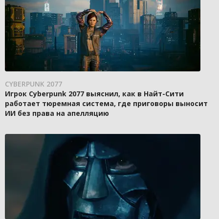
CYBERPUNK 2077
Игрок Cyberpunk 2077 выяснил, как в Найт-Сити
работает тюремная система, где приговоры выносит
ИИ без права на апелляцию