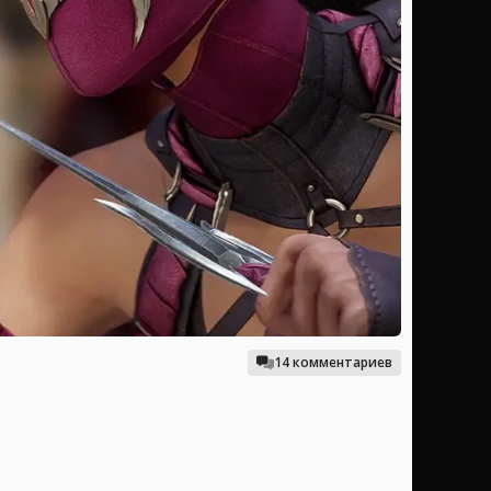
14 комментариев