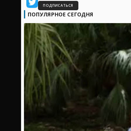
ПОДПИСАТЬСЯ
ПОПУЛЯРНОЕ СЕГОДНЯ