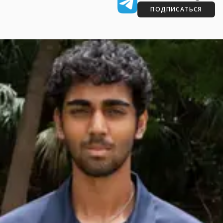
ПОДПИСАТЬСЯ