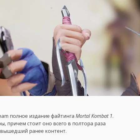
team полное издание файтинга
Mortal Kombat 1
.
ы, причем стоит оно всего в полтора раза
 вышедший ранее контент.