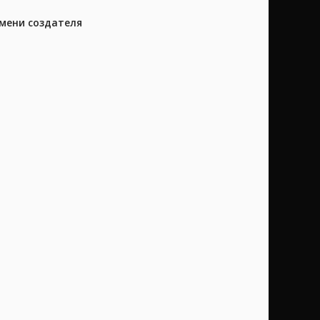
имени создателя