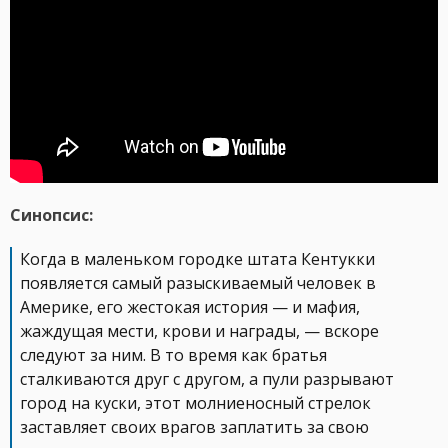
Синопсис:
Когда в маленьком городке штата Кентукки
появляется самый разыскиваемый человек в
Америке, его жестокая история — и мафия,
жаждущая мести, крови и награды, — вскоре
следуют за ним. В то время как братья
сталкиваются друг с другом, а пули разрывают
город на куски, этот молниеносный стрелок
заставляет своих врагов заплатить за свою