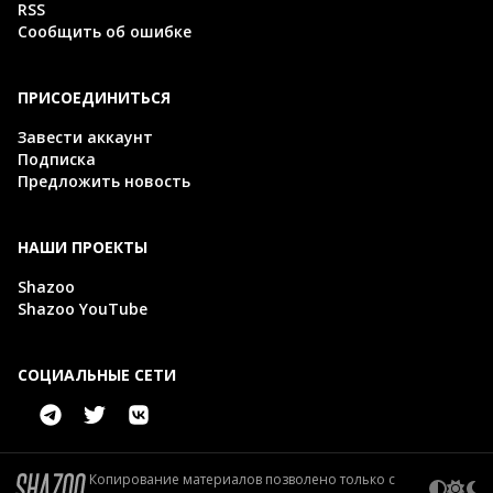
RSS
Сообщить об ошибке
ПРИСОЕДИНИТЬСЯ
Завести аккаунт
Подписка
Предложить новость
НАШИ ПРОЕКТЫ
Shazoo
Shazoo YouTube
СОЦИАЛЬНЫЕ СЕТИ
Копирование материалов позволено только с