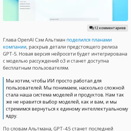
12 комментариев
Глава OpenAI Сэм Альтман
поделился планами
компании
, раскрыв детали предстоящего релиза
GPT-5. Новая версия нейросети будет интегрирована
с моделью рассуждений o3 и станет доступна
бесплатным пользователям.
Мы хотим, чтобы ИИ просто работал для
пользователей. Мы понимаем, насколько сложной
стала наша система моделей и продуктов. Нам так
же не нравится выбор моделей, как и вам, и мы
стремимся вернуться к единому интеллектуальному
ядру.
По словам Альтмана, GPT-4.5 станет последней