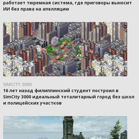
работает тюремная система, где приговоры выносит
ИИ без права на апелляцию
SIMCITY 3000
16 лет назад филиппинский студент построил в
SimCity 3000 идеальный тоталитарный город без школ
и полицейских участков