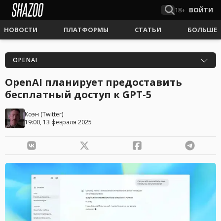
18+
ВОЙТИ
НОВОСТИ
ПЛАТФОРМЫ
СТАТЬИ
БОЛЬШЕ
OPENAI
OpenAI планирует предоставить
бесплатный доступ к GPT-5
Коэн
(
Twitter
)
19:00, 13 февраля 2025