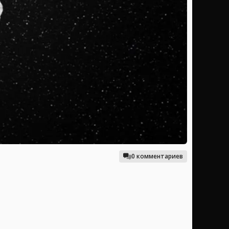
0 комментариев