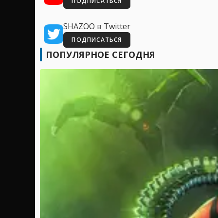
ПОДПИСАТЬСЯ
SHAZOO в Twitter
ПОДПИСАТЬСЯ
ПОПУЛЯРНОЕ СЕГОДНЯ