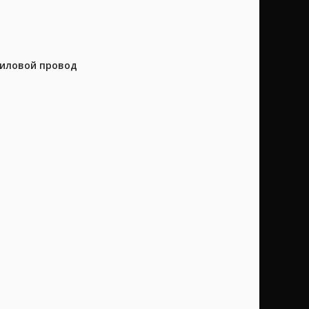
силовой провод