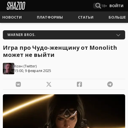
18+
ВОЙТИ
НОВОСТИ
ПЛАТФОРМЫ
СТАТЬИ
БОЛЬШЕ
WARNER BROS.
Игра про Чудо-женщину от Monolith
может не выйти
Коэн
(
Twitter
)
15:00, 9 февраля 2025