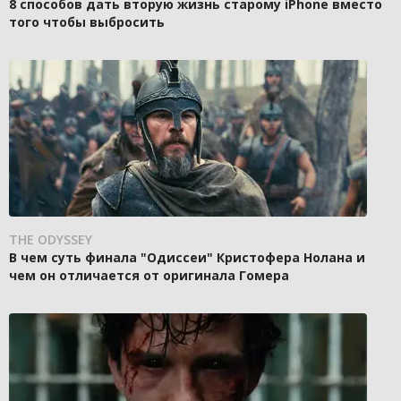
8 способов дать вторую жизнь старому iPhone вместо
того чтобы выбросить
THE ODYSSEY
В чем суть финала "Одиссеи" Кристофера Нолана и
чем он отличается от оригинала Гомера