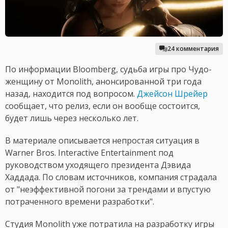
24 комментария
По информации Bloomberg, судьба игры про Чудо-
женщину от Monolith, анонсированной три года
назад, находится под вопросом.
Джейсон Шрейер
сообщает, что релиз, если он вообще состоится,
будет лишь через несколько лет.
В материале описывается непростая ситуация в
Warner Bros. Interactive Entertainment под
руководством уходящего президента Дэвида
Хаддада. По словам источников, компания страдала
от "неэффективной погони за трендами и впустую
потраченного времени разработки".
Студия Monolith уже потратила на разработку игры