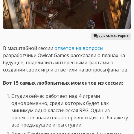
22 комментария
В масштабной сессии
ответов на вопросы
разработчики Owlcat Games рассказали о планах на
будущее, поделились интересными фактами о
создании своих игр и ответили на вопросы фанатов.
Вот 15 самых любопытных моментов из сессии:
Студия сейчас работает над 4 играми
одновременно, среди которых будет как
минимум одна классическая RPG. Один из
проектов значительно превосходит по бюджету
все предыдущие игры студии.