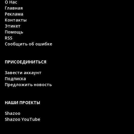
О Нас
Главная
Реклама
Контакты
Этикет
Помощь
RSS
Сообщить об ошибке
ПРИСОЕДИНИТЬСЯ
Завести аккаунт
Подписка
Предложить новость
НАШИ ПРОЕКТЫ
Shazoo
Shazoo YouTube