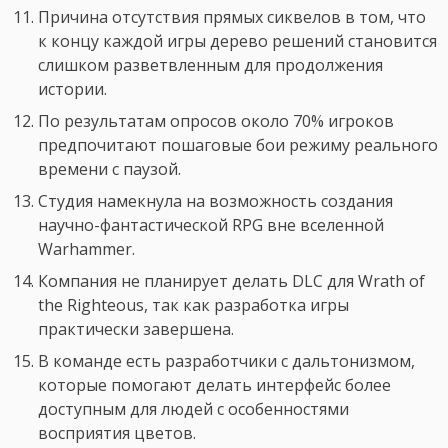
Причина отсутствия прямых сиквелов в том, что
к концу каждой игры дерево решений становится
слишком разветвленным для продолжения
истории.
По результатам опросов около 70% игроков
предпочитают пошаговые бои режиму реального
времени с паузой.
Студия намекнула на возможность создания
научно-фантастической RPG вне вселенной
Warhammer.
Компания не планирует делать DLC для Wrath of
the Righteous, так как разработка игры
практически завершена.
В команде есть разработчики с дальтонизмом,
которые помогают делать интерфейс более
доступным для людей с особенностями
восприятия цветов.