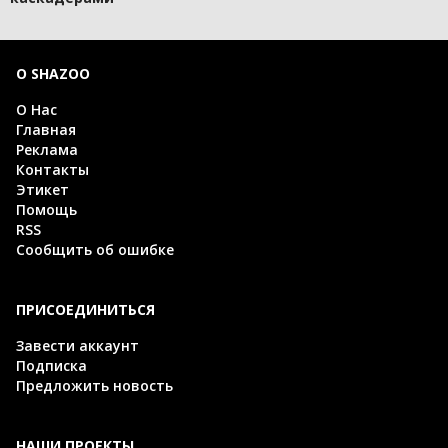
О SHAZOO
О Нас
Главная
Реклама
Контакты
Этикет
Помощь
RSS
Сообщить об ошибке
ПРИСОЕДИНИТЬСЯ
Завести аккаунт
Подписка
Предложить новость
НАШИ ПРОЕКТЫ