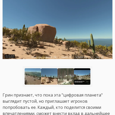
Грин признает, что пока эта "цифровая планета"
выглядит пустой, но приглашает игроков
попробовать ее. Каждый, кто поделится своими
впечатлениями, сможет внести вклад в дальнейшее