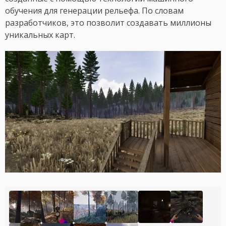
обучения для генерации рельефа. По словам
разработчиков, это позволит создавать миллионы
уникальных карт.