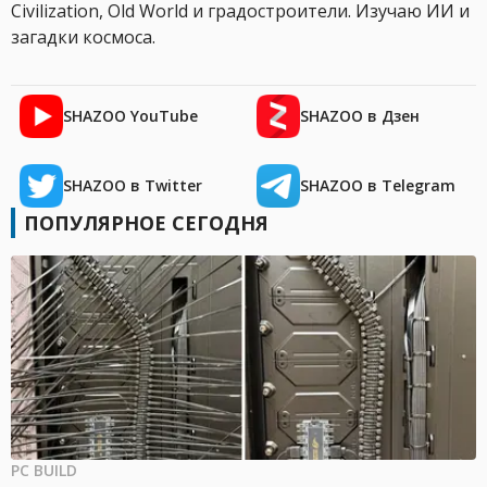
Civilization, Old World и градостроители. Изучаю ИИ и
загадки космоса.
SHAZOO YouTube
SHAZOO в Дзен
SHAZOO в Twitter
SHAZOO в Telegram
ПОПУЛЯРНОЕ СЕГОДНЯ
PC BUILD