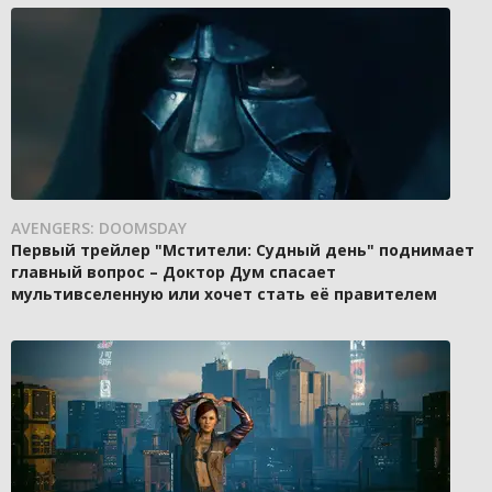
AVENGERS: DOOMSDAY
Первый трейлер "Мстители: Судный день" поднимает
главный вопрос – Доктор Дум спасает
мультивселенную или хочет стать её правителем