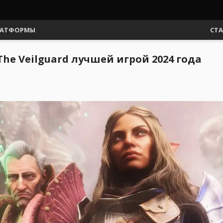
АТФОРМЫ
СТ
The Veilguard лучшей игрой 2024 года