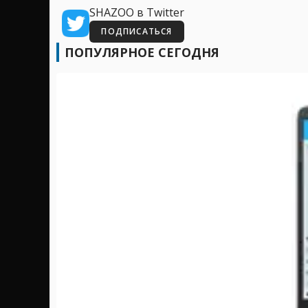
SHAZOO в Twitter
ПОДПИСАТЬСЯ
ПОПУЛЯРНОЕ СЕГОДНЯ