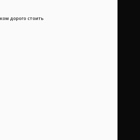
шком дорого стоить