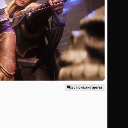
36 комментариев