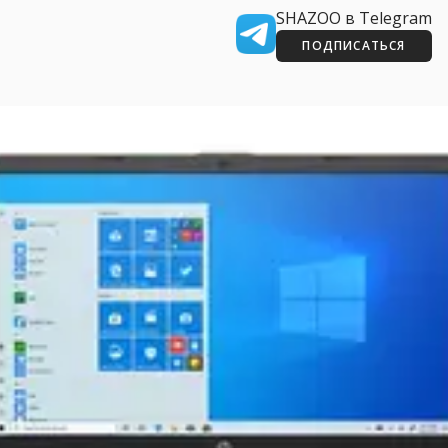
SHAZOO в Telegram
ПОДПИСАТЬСЯ