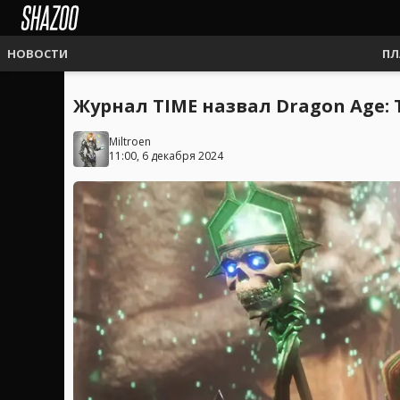
НОВОСТИ
ПЛ
Журнал TIME назвал Dragon Age: 
Miltroen
11:00, 6 декабря 2024