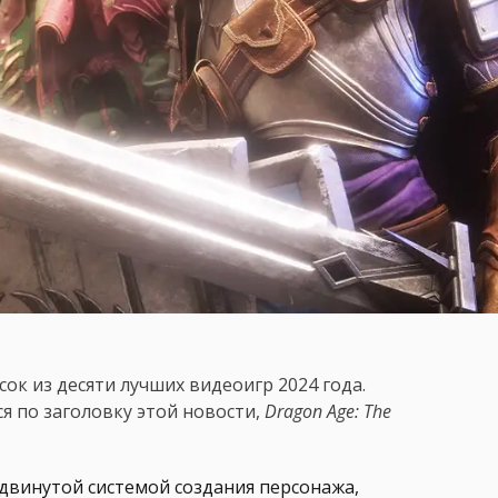
сок из десяти лучших видеоигр 2024 года.
я по заголовку этой новости,
Dragon Age: The
двинутой системой создания персонажа,