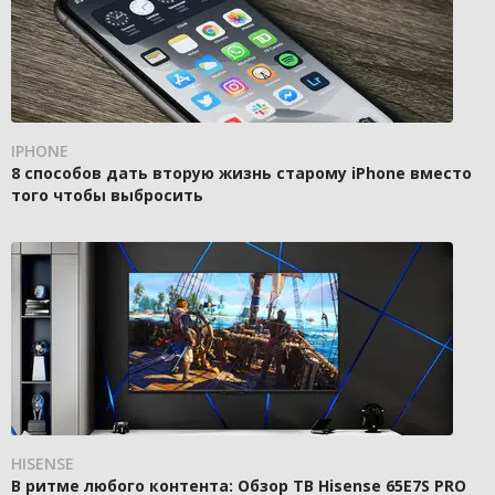
IPHONE
8 способов дать вторую жизнь старому iPhone вместо
того чтобы выбросить
HISENSE
В ритме любого контента: Обзор ТВ Hisense 65E7S PRO