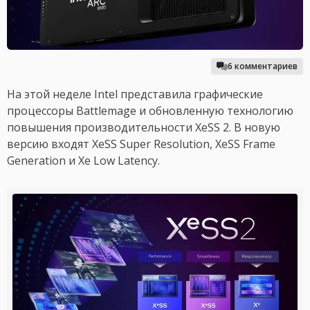
6 комментариев
На этой неделе Intel представила графические
процессоры Battlemage и обновленную технологию
повышения производительности XeSS 2. В новую
версию входят XeSS Super Resolution, XeSS Frame
Generation и Xe Low Latency.