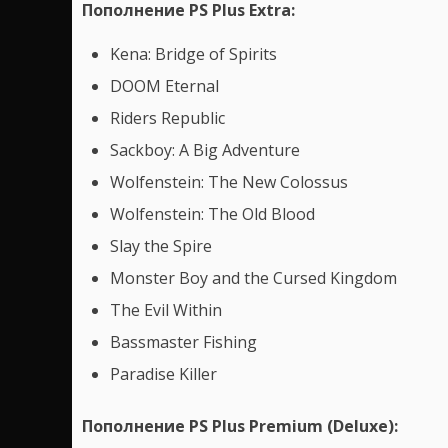
Пополнение PS Plus Extra:
Kena: Bridge of Spirits
DOOM Eternal
Riders Republic
Sackboy: A Big Adventure
Wolfenstein: The New Colossus
Wolfenstein: The Old Blood
Slay the Spire
Monster Boy and the Cursed Kingdom
The Evil Within
Bassmaster Fishing
Paradise Killer
Пополнение PS Plus Premium (Deluxe):