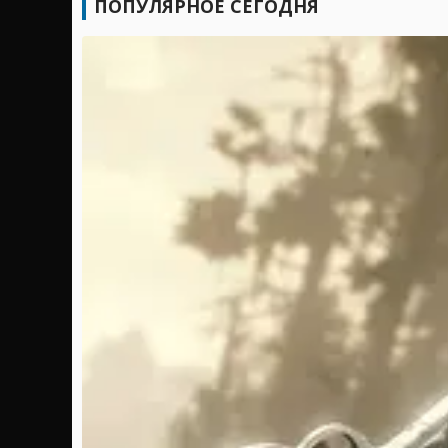
ПОПУЛЯРНОЕ СЕГОДНЯ