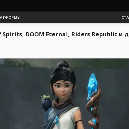
АТФОРМЫ
СТ
 Spirits, DOOM Eternal, Riders Republic и