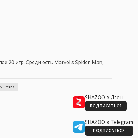
ее 20 игр. Среди есть Marvel's Spider-Man,
 Eternal
SHAZOO в Дзен
ПОДПИСАТЬСЯ
SHAZOO в Telegram
ПОДПИСАТЬСЯ