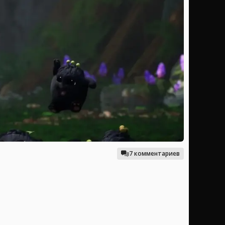
7 комментариев