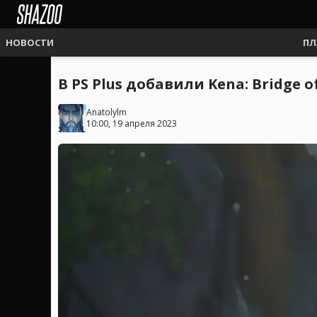
НОВОСТИ
ПЛ
В PS Plus добавили Kena: Bridge of
Anatolylm
10:00, 19 апреля 2023