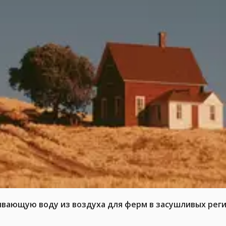
ывающую воду из воздуха для ферм в засушливых рег