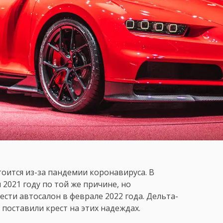
тоится из-за пандемии коронавируса. В
2021 году по той же причине, но
ести автосалон в феврале 2022 года. Дельта-
поставили крест на этих надеждах.