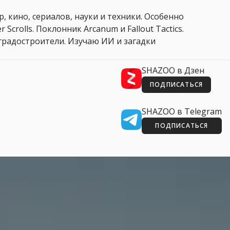
, кино, сериалов, науки и техники. Особенно
 Scrolls. Поклонник Arcanum и Fallout Tactics.
 и градостроители. Изучаю ИИ и загадки
SHAZOO в Дзен
ПОДПИСАТЬСЯ
SHAZOO в Telegram
ПОДПИСАТЬСЯ