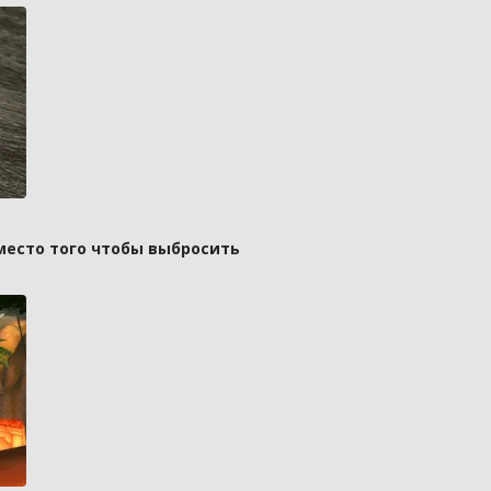
вместо того чтобы выбросить