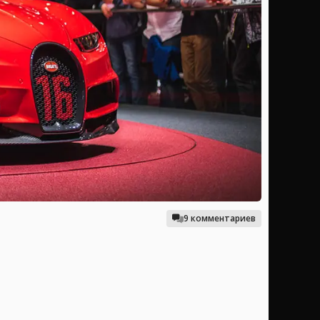
9 комментариев