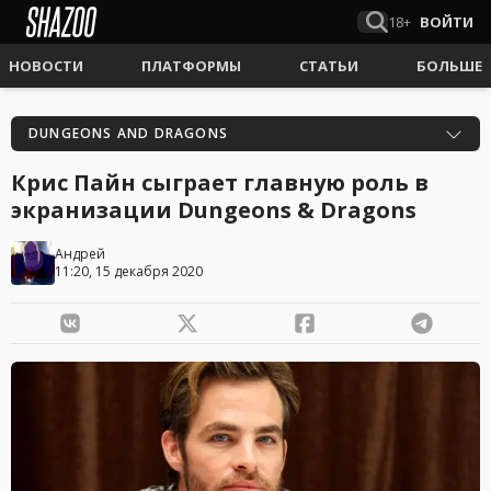
18+
ВОЙТИ
НОВОСТИ
ПЛАТФОРМЫ
СТАТЬИ
БОЛЬШЕ
DUNGEONS AND DRAGONS
Крис Пайн сыграет главную роль в
экранизации Dungeons & Dragons
Андрей
11:20, 15 декабря 2020