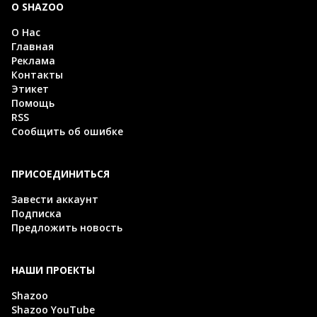
О SHAZOO
О Нас
Главная
Реклама
Контакты
Этикет
Помощь
RSS
Сообщить об ошибке
ПРИСОЕДИНИТЬСЯ
Завести аккаунт
Подписка
Предложить новость
НАШИ ПРОЕКТЫ
Shazoo
Shazoo YouTube