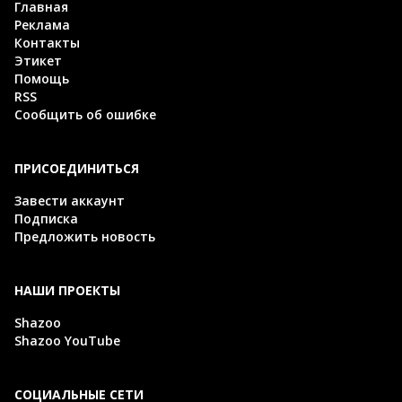
Главная
Реклама
Контакты
Этикет
Помощь
RSS
Сообщить об ошибке
ПРИСОЕДИНИТЬСЯ
Завести аккаунт
Подписка
Предложить новость
НАШИ ПРОЕКТЫ
Shazoo
Shazoo YouTube
СОЦИАЛЬНЫЕ СЕТИ