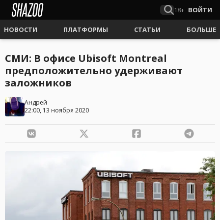
18+
ВОЙТИ
НОВОСТИ
ПЛАТФОРМЫ
СТАТЬИ
БОЛЬШЕ
СМИ: В офисе Ubisoft Montreal
предположительно удерживают
заложников
Андрей
22:00, 13 ноября 2020