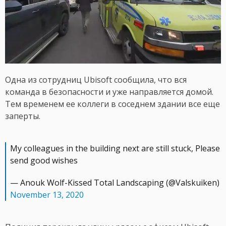
Одна из сотрудниц Ubisoft сообщила, что вся
команда в безопасности и уже направляется домой.
Тем временем ее коллеги в соседнем здании все еще
заперты.
My colleagues in the building next are still stuck, Please
send good wishes
— Anouk Wolf-Kissed Total Landscaping (@Valskuiken)
November 13, 2020