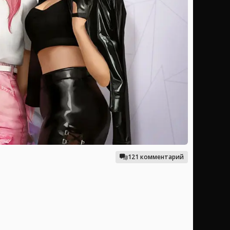
121 комментарий