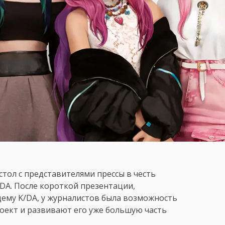
стол с представителями прессы в честь
DA. После короткой презентации,
ему K/DA, у журналистов была возможность
оект и развивают его уже большую часть