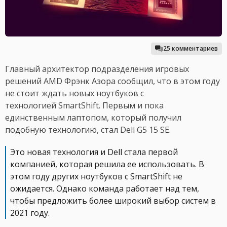
25 комментариев
Главный архитектор подразделения игровых
решений AMD Фрэнк Азора сообщил, что в этом году
не стоит ждать новых ноутбуков с
технологией SmartShift. Первым и пока
единственным лаптопом, который получил
подобную технологию, стал Dell G5 15 SE.
Это новая технология и Dell стала первой
компанией, которая решила ее использовать. В
этом году других ноутбуков с SmartShift не
ожидается. Однако команда работает над тем,
чтобы предложить более широкий выбор систем в
2021 году.