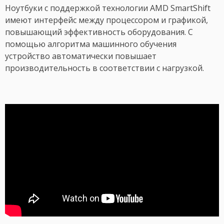
Ноутбуки с поддержкой технологии AMD SmartShift
имеют интерфейс между процессором и графикой,
повышающий эффективность оборудования. С
помощью алгоритма машинного обучения
устройство автоматически повышает
производительность в соответствии с нагрузкой.