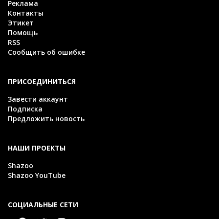
Реклама
Контакты
Этикет
Помощь
RSS
Сообщить об ошибке
ПРИСОЕДИНИТЬСЯ
Завести аккаунт
Подписка
Предложить новость
НАШИ ПРОЕКТЫ
Shazoo
Shazoo YouTube
СОЦИАЛЬНЫЕ СЕТИ