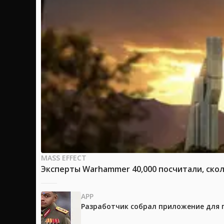
MASS EFFECT
Эксперты Warhammer 40,000 посчитали, скол
APP
Разработчик собрал приложение для 