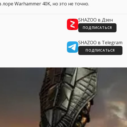
 лоре Warhammer 40K, но это не точно.
SHAZOO в Дзен
ПОДПИСАТЬСЯ
SHAZOO в Telegram
ПОДПИСАТЬСЯ