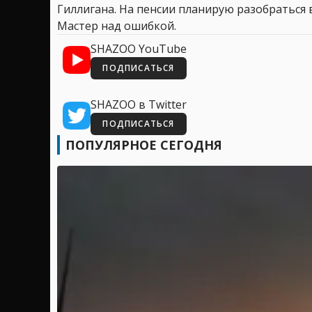
Гиллигана. На пенсии планирую разобраться в
Мастер над ошибкой.
SHAZOO YouTube
ПОДПИСАТЬСЯ
SHAZOO в Twitter
ПОДПИСАТЬСЯ
ПОПУЛЯРНОЕ СЕГОДНЯ