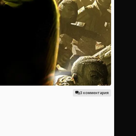
3 комментария