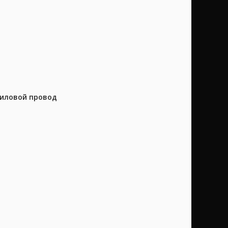
силовой провод