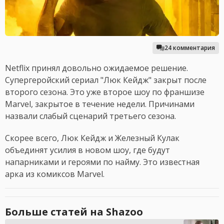
24 комментария
Netflix принял довольно ожидаемое решение.
Супергеройский сериал "Люк Кейдж" закрыт после
второго сезона. Это уже второе шоу по франшизе
Marvel, закрытое в течение недели. Причинами
назвали слабый сценарий третьего сезона.
Скорее всего, Люк Кейдж и Железный Кулак
объединят усилия в новом шоу, где будут
напарниками и героями по найму. Это известная
арка из комиксов Marvel.
Больше статей на Shazoo