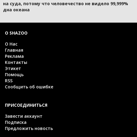
на суда, потому что человечество не видело 99,999%
дна океана
О SHAZOO
О Нас
Главная
Реклама
Контакты
Этикет
Помощь
RSS
Сообщить об ошибке
ПРИСОЕДИНИТЬСЯ
Завести аккаунт
Подписка
Предложить новость