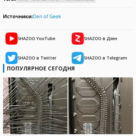
Источники:
Den of Geek
SHAZOO YouTube
SHAZOO в Дзен
SHAZOO в Twitter
SHAZOO в Telegram
ПОПУЛЯРНОЕ СЕГОДНЯ