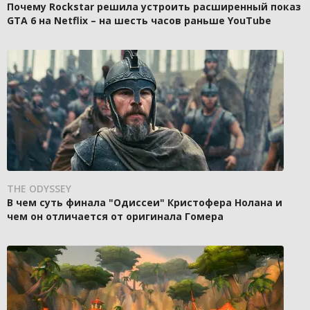
Почему Rockstar решила устроить расширенный показ
GTA 6 на Netflix – на шесть часов раньше YouTube
THE ODYSSEY
В чем суть финала "Одиссеи" Кристофера Нолана и
чем он отличается от оригинала Гомера