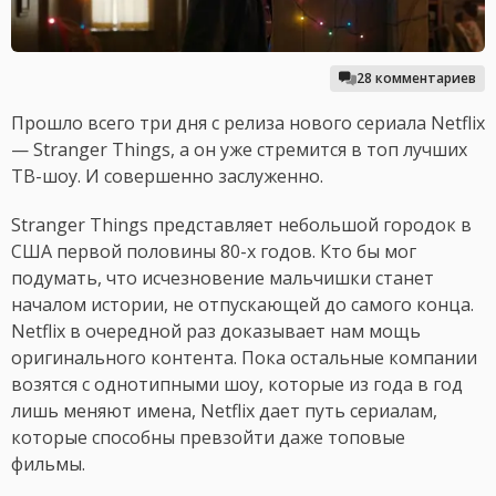
28 комментариев
Прошло всего три дня с релиза нового сериала Netflix
— Stranger Things, а он уже стремится в топ лучших
ТВ-шоу. И совершенно заслуженно.
Stranger Things представляет небольшой городок в
США первой половины 80-х годов. Кто бы мог
подумать, что исчезновение мальчишки станет
началом истории, не отпускающей до самого конца.
Netflix в очередной раз доказывает нам мощь
оригинального контента. Пока остальные компании
возятся с однотипными шоу, которые из года в год
лишь меняют имена, Netflix дает путь сериалам,
которые способны превзойти даже топовые
фильмы.