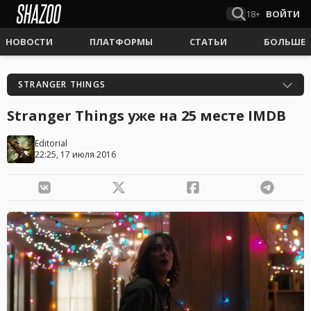
18+
ВОЙТИ
НОВОСТИ
ПЛАТФОРМЫ
СТАТЬИ
БОЛЬШЕ
STRANGER THINGS
Stranger Things уже на 25 месте IMDB
Editorial
22:25, 17 июля 2016