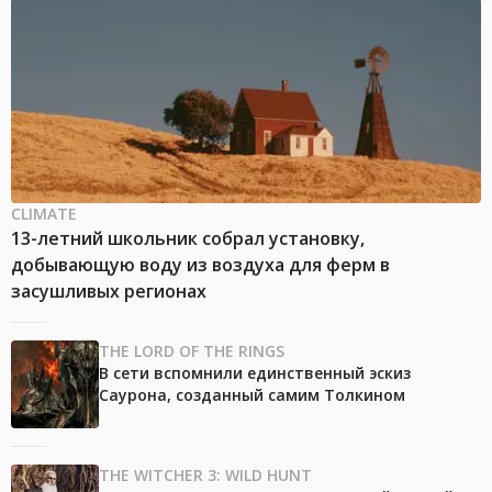
CLIMATE
13-летний школьник собрал установку,
добывающую воду из воздуха для ферм в
засушливых регионах
THE LORD OF THE RINGS
В сети вспомнили единственный эскиз
Саурона, созданный самим Толкином
THE WITCHER 3: WILD HUNT