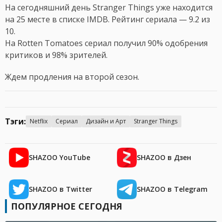
На сегодняшний день Stranger Things уже находится
на 25 месте в списке IMDB. Рейтинг сериала — 9.2 из
10.
На Rotten Tomatoes сериал получил 90% одобрения
критиков и 98% зрителей.
Ждем продления на второй сезон.
Тэги:
Netflix
Сериал
Дизайн и Арт
Stranger Things
SHAZOO YouTube
SHAZOO в Дзен
SHAZOO в Twitter
SHAZOO в Telegram
ПОПУЛЯРНОЕ СЕГОДНЯ