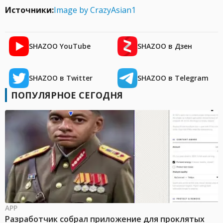
Источники:
Image by CrazyAsian1
SHAZOO YouTube
SHAZOO в Дзен
SHAZOO в Twitter
SHAZOO в Telegram
ПОПУЛЯРНОЕ СЕГОДНЯ
APP
Разработчик собрал приложение для проклятых