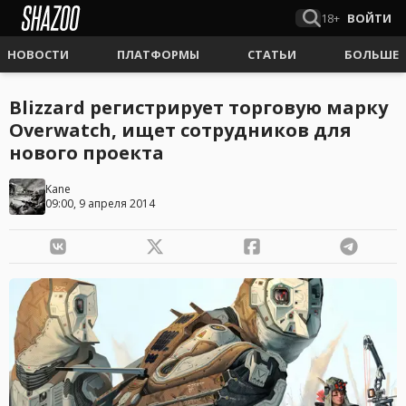
18+
ВОЙТИ
НОВОСТИ
ПЛАТФОРМЫ
СТАТЬИ
БОЛЬШЕ
Blizzard регистрирует торговую марку
Overwatch, ищет сотрудников для
нового проекта
Kane
09:00, 9 апреля 2014