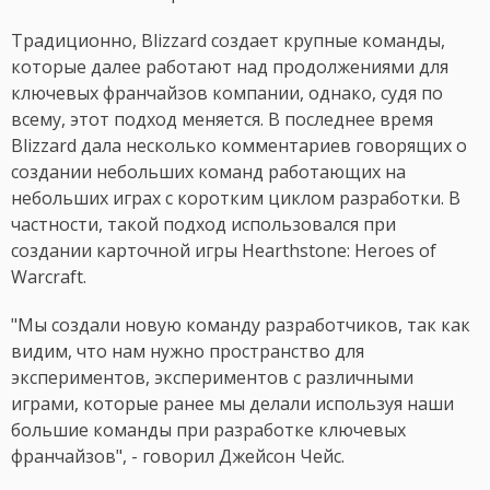
Традиционно, Blizzard создает крупные команды,
которые далее работают над продолжениями для
ключевых франчайзов компании, однако, судя по
всему, этот подход меняется. В последнее время
Blizzard дала несколько комментариев говорящих о
создании небольших команд работающих на
небольших играх с коротким циклом разработки. В
частности, такой подход использовался при
создании карточной игры Hearthstone: Heroes of
Warcraft.
"Мы создали новую команду разработчиков, так как
видим, что нам нужно пространство для
экспериментов, экспериментов с различными
играми, которые ранее мы делали используя наши
большие команды при разработке ключевых
франчайзов", - говорил Джейсон Чейс.