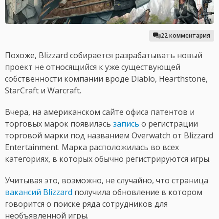
22 комментария
Похоже, Blizzard собирается разрабатывать новый
проект не относящийся к уже существующей
собственности компании вроде Diablo, Hearthstone,
StarCraft и Warcraft.
Вчера, на американском сайте офиса патентов и
торговых марок появилась
запись
о регистрации
торговой марки под названием Overwatch от Blizzard
Entertainment. Марка расположилась во всех
категориях, в которых обычно регистрируются игры.
Учитывая это, возможно, не случайно, что страница
вакансий Blizzard
получила обновление в котором
говорится о поиске ряда сотрудников для
необъявленной игры.