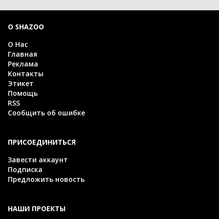
О SHAZOO
О Нас
Главная
Реклама
Контакты
Этикет
Помощь
RSS
Сообщить об ошибке
ПРИСОЕДИНИТЬСЯ
Завести аккаунт
Подписка
Предложить новость
НАШИ ПРОЕКТЫ