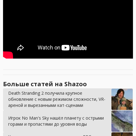
Больше статей на Shazoo
Death Stranding 2 получила крупное
обновление с новым режимом сложности, VR-
ареной и вырезанными кат-сценами
Игрок No Man's Sky нашёл планету с острыми
горами и пропастями до уровня воды