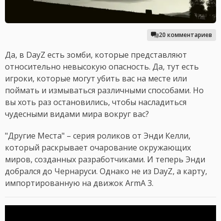
20 комментариев
Да, в DayZ есть зомби, которые представляют
относительно невысокую опасность. Да, тут есть
игроки, которые могут убить вас на месте или
поймать и измываться различными способами. Но
вы хоть раз остановились, чтобы насладиться
чудесными видами мира вокруг вас?
"Другие Места" – серия роликов от Энди Келли,
который раскрывает очарование окружающих
миров, созданных разработчиками. И теперь Энди
добрался до Чернаруси. Однако не из DayZ, а карту,
импортированную на движок ArmA 3.