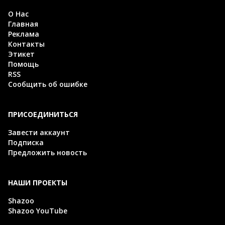
О Нас
Главная
Реклама
Контакты
Этикет
Помощь
RSS
Сообщить об ошибке
ПРИСОЕДИНИТЬСЯ
Завести аккаунт
Подписка
Предложить новость
НАШИ ПРОЕКТЫ
Shazoo
Shazoo YouTube