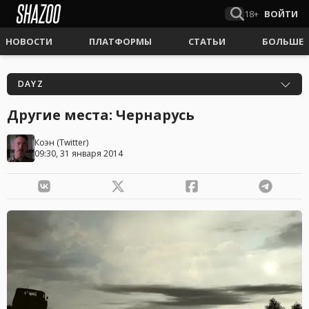
18+
ВОЙТИ
НОВОСТИ
ПЛАТФОРМЫ
СТАТЬИ
БОЛЬШЕ
DAYZ
Другие места: Чернарусь
Коэн
(
Twitter
)
09:30, 31 января 2014