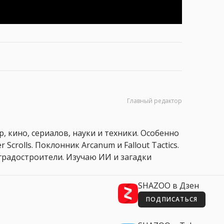
Главный редактор
, кино, сериалов, науки и техники. Особенно
 Scrolls. Поклонник Arcanum и Fallout Tactics.
 и градостроители. Изучаю ИИ и загадки
SHAZOO в Дзен
ПОДПИСАТЬСЯ