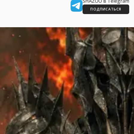
SHAZOO в Telegram
ПОДПИСАТЬСЯ