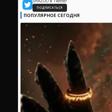
SHAZOO в Twitter
ПОДПИСАТЬСЯ
ПОПУЛЯРНОЕ СЕГОДНЯ