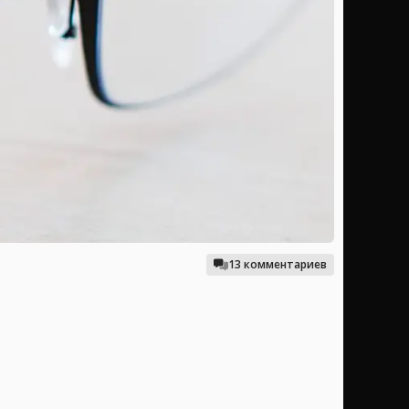
13 комментариев