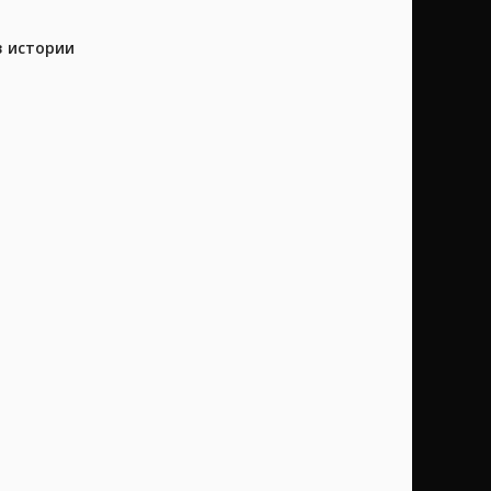
в истории