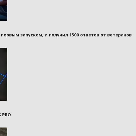
д первым запуском, и получил 1500 ответов от ветеранов
S PRO