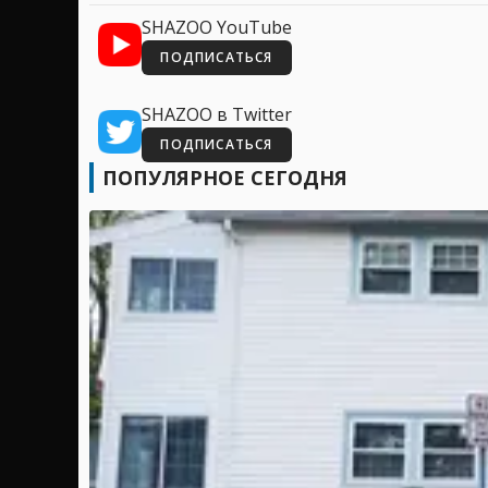
SHAZOO YouTube
ПОДПИСАТЬСЯ
SHAZOO в Twitter
ПОДПИСАТЬСЯ
ПОПУЛЯРНОЕ СЕГОДНЯ