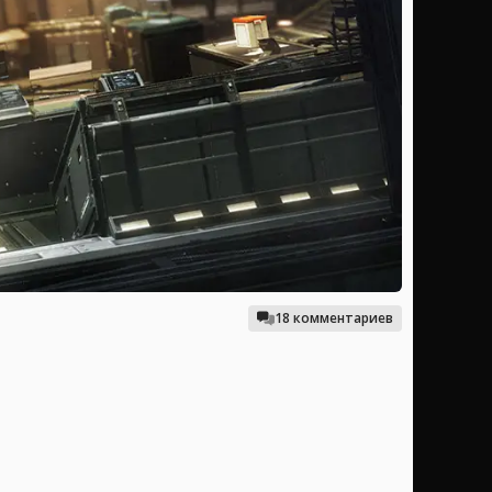
18 комментариев