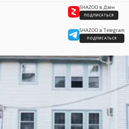
SHAZOO в Дзен
ПОДПИСАТЬСЯ
SHAZOO в Telegram
ПОДПИСАТЬСЯ