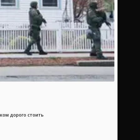
шком дорого стоить