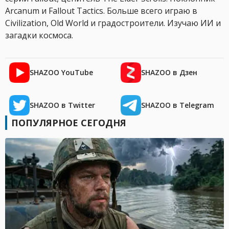
Arcanum и Fallout Tactics. Больше всего играю в
Civilization, Old World и градостроители. Изучаю ИИ и
загадки космоса.
SHAZOO YouTube
SHAZOO в Дзен
SHAZOO в Twitter
SHAZOO в Telegram
ПОПУЛЯРНОЕ СЕГОДНЯ