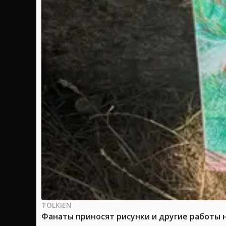
TOLKIEN
Фанаты приносят рисунки и другие работы 