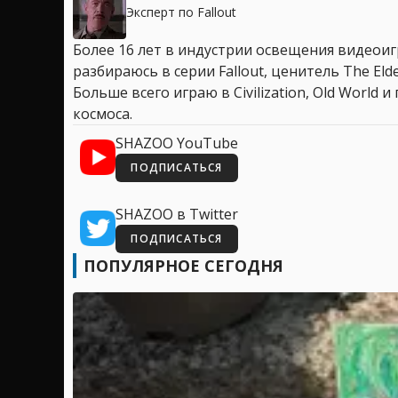
Эксперт по Fallout
Более 16 лет в индустрии освещения видеоигр
разбираюсь в серии Fallout, ценитель The Elder
Больше всего играю в Civilization, Old World
космоса.
SHAZOO YouTube
ПОДПИСАТЬСЯ
SHAZOO в Twitter
ПОДПИСАТЬСЯ
ПОПУЛЯРНОЕ СЕГОДНЯ