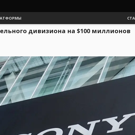
АТФОРМЫ
СТ
тельного дивизиона на $100 миллионов