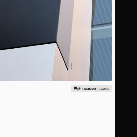
9 комментариев