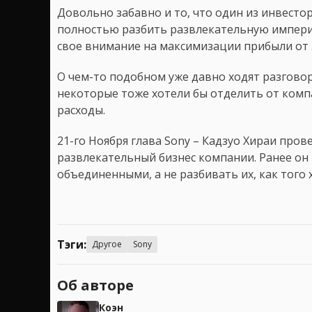
Довольно забавно и то, что один из инвесто
полностью разбить развлекательную импери
свое внимание на максимизации прибыли от 
О чем-то подобном уже давно ходят разговор
некоторые тоже хотели бы отделить от компа
расходы.
21-го Ноября глава Sony – Кадзуо Хираи про
развлекательный бизнес компании. Ранее он 
объединенными, а не разбивать их, как того
Тэги:
Другое
Sony
Об авторе
Коэн