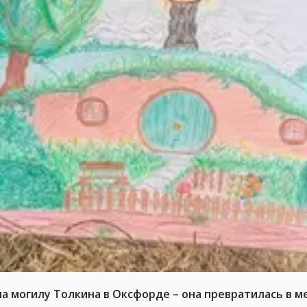
на могилу Толкина в Оксфорде – она превратилась в 