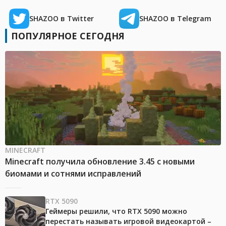
SHAZOO в Twitter
SHAZOO в Telegram
ПОПУЛЯРНОЕ СЕГОДНЯ
MINECRAFT
Minecraft получила обновление 3.45 с новыми
биомами и сотнями исправлений
RTX 5090
Геймеры решили, что RTX 5090 можно
перестать называть игровой видеокартой –