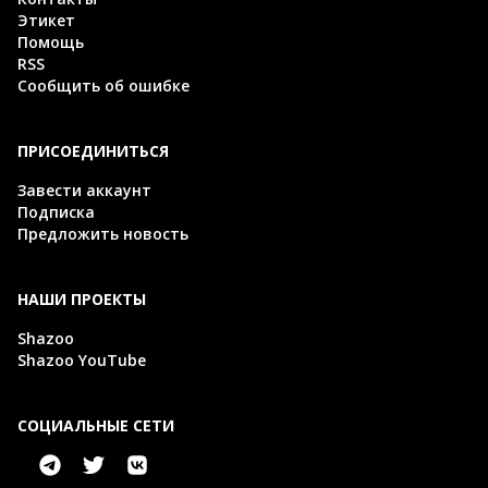
Этикет
Помощь
RSS
Сообщить об ошибке
ПРИСОЕДИНИТЬСЯ
Завести аккаунт
Подписка
Предложить новость
НАШИ ПРОЕКТЫ
Shazoo
Shazoo YouTube
СОЦИАЛЬНЫЕ СЕТИ