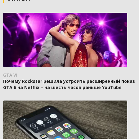
GTA VI
Почему Rockstar решила устроить расширенный показ
GTA 6 на Netflix – на шесть часов раньше YouTube