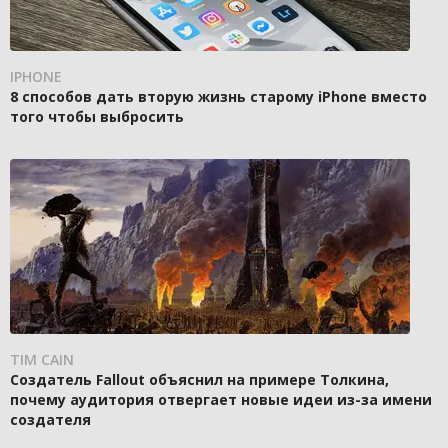
IPHONE
8 способов дать вторую жизнь старому iPhone вместо
того чтобы выбросить
TIM CAIN
Создатель Fallout объяснил на примере Толкина,
почему аудитория отвергает новые идеи из-за имени
создателя