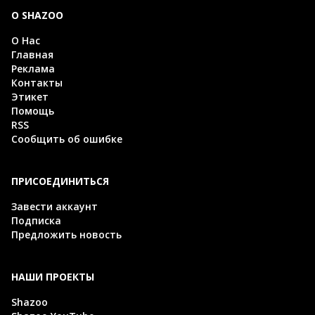
О SHAZOO
О Нас
Главная
Реклама
Контакты
Этикет
Помощь
RSS
Сообщить об ошибке
ПРИСОЕДИНИТЬСЯ
Завести аккаунт
Подписка
Предложить новость
НАШИ ПРОЕКТЫ
Shazoo