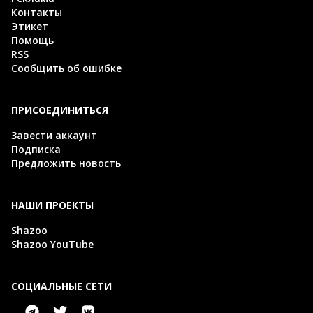
Контакты
Этикет
Помощь
RSS
Сообщить об ошибке
ПРИСОЕДИНИТЬСЯ
Завести аккаунт
Подписка
Предложить новость
НАШИ ПРОЕКТЫ
Shazoo
Shazoo YouTube
СОЦИАЛЬНЫЕ СЕТИ