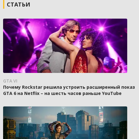
СТАТЬИ
GTA VI
Почему Rockstar решила устроить расширенный показ
GTA 6 на Netflix – на шесть часов раньше YouTube