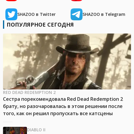
SHAZOO в Twitter
SHAZOO в Telegram
ПОПУЛЯРНОЕ СЕГОДНЯ
RED DEAD REDEMPTION 2
Сестра порекомендовала Red Dead Redemption 2
брату, но разочаровалась в этом решении после
того, как он решил пропускать все катсцены
DIABLO II