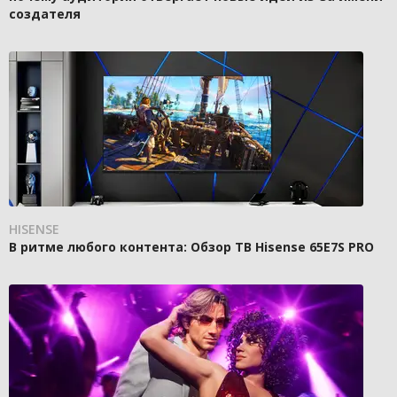
создателя
HISENSE
В ритме любого контента: Обзор ТВ Hisense 65E7S PRO