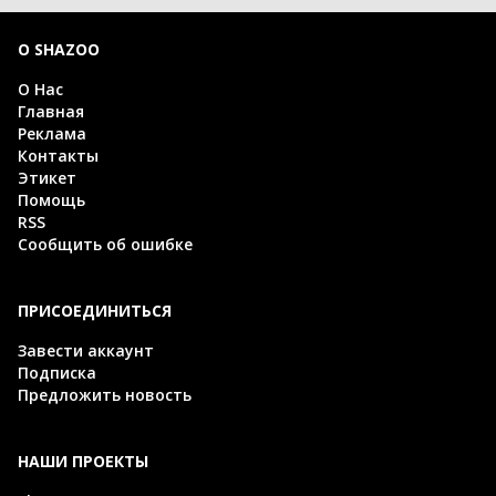
О SHAZOO
О Нас
Главная
Реклама
Контакты
Этикет
Помощь
RSS
Сообщить об ошибке
ПРИСОЕДИНИТЬСЯ
Завести аккаунт
Подписка
Предложить новость
НАШИ ПРОЕКТЫ