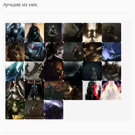
лучшие из них.