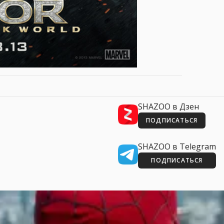
SHAZOO в Дзен
ПОДПИСАТЬСЯ
SHAZOO в Telegram
ПОДПИСАТЬСЯ