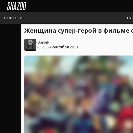
НОВОСТИ
ПЛ
Женщина супер-герой в фильме о
-Daniel-
20:35, 24 сентября 2013