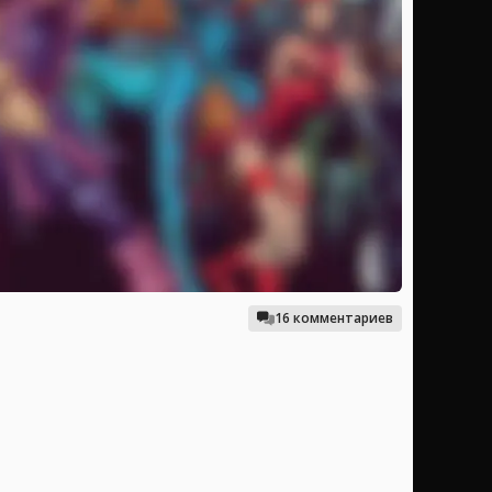
16 комментариев