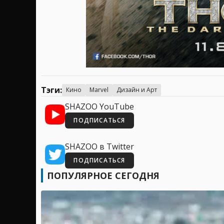
Тэги:
Кино
Marvel
Дизайн и Арт
SHAZOO YouTube
ПОДПИСАТЬСЯ
SHAZOO в Twitter
ПОДПИСАТЬСЯ
ПОПУЛЯРНОЕ СЕГОДНЯ