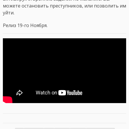
можете остановить преступников, или позволить им
уйти.
Релиз 19-го Ноября.