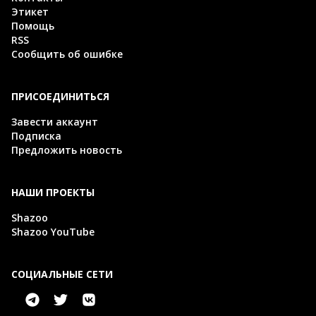
Этикет
Помощь
RSS
Сообщить об ошибке
ПРИСОЕДИНИТЬСЯ
Завести аккаунт
Подписка
Предложить новость
НАШИ ПРОЕКТЫ
Shazoo
Shazoo YouTube
СОЦИАЛЬНЫЕ СЕТИ