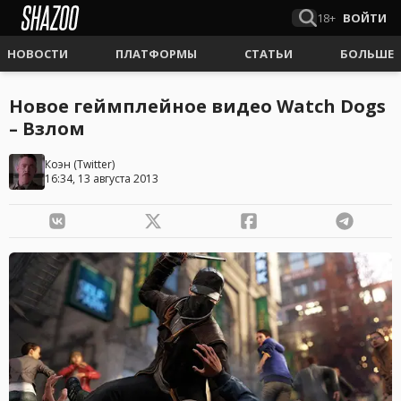
18+
ВОЙТИ
НОВОСТИ
ПЛАТФОРМЫ
СТАТЬИ
БОЛЬШЕ
Новое геймплейное видео Watch Dogs
– Взлом
Коэн
(
Twitter
)
16:34, 13 августа 2013