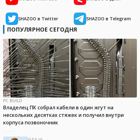
SHAZOO в Twitter
SHAZOO в Telegram
ПОПУЛЯРНОЕ СЕГОДНЯ
PC BUILD
Владелец ПК собрал кабели в один жгут на
нескольких десятках стяжек и получил внутри
корпуса позвоночник
GTA VI