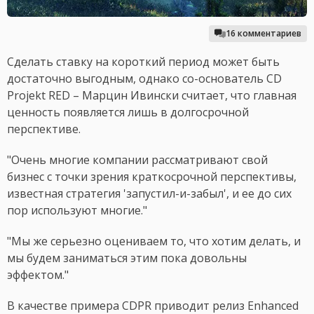
16 комментариев
Сделать ставку на короткий период может быть
достаточно выгодным, однако со-основатель CD
Projekt RED – Марцин Ивински считает, что главная
ценность появляется лишь в долгосрочной
перспективе.
"Очень многие компании рассматривают свой
бизнес с точки зрения краткосрочной перспективы,
известная стратегия 'запустил-и-забыл', и ее до сих
пор используют многие."
"Мы же серьезно оцениваем то, что хотим делать, и
мы будем заниматься этим пока довольны
эффектом."
В качестве примера CDPR приводит релиз Enhanced