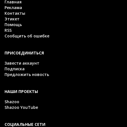
Главная
Реклама
Контакты
Этикет
Помощь
RSS
Сообщить об ошибке
ПРИСОЕДИНИТЬСЯ
Завести аккаунт
Подписка
Предложить новость
НАШИ ПРОЕКТЫ
Shazoo
Shazoo YouTube
СОЦИАЛЬНЫЕ СЕТИ