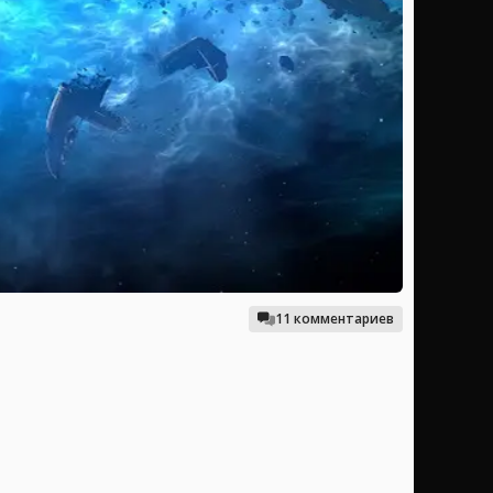
11 комментариев