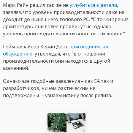
Марк Рейн решил так же не
углубиться в детали
,
заявляя, что уровень производительности даже не
доходит до нынешнего топового PC. "С точки зрения
архитектуры они более продвинутые, однако
уровень производительности вовсе не так хорош."
Гейм-дизайнер Кевин Дент
присоединился к
обсуждению
, утверждая, что "в отношении
производительности они находятся в другой
вселенной."
Однако все подобные заявления – как EA так и
разработчиков, ничем фактическим не
подтверждены – узнаем истину после релиза.