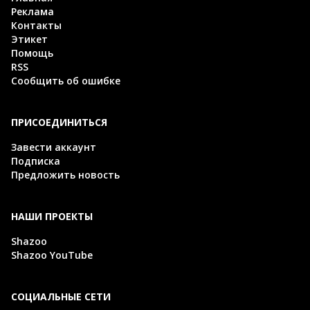
Реклама
Контакты
Этикет
Помощь
RSS
Сообщить об ошибке
ПРИСОЕДИНИТЬСЯ
Завести аккаунт
Подписка
Предложить новость
НАШИ ПРОЕКТЫ
Shazoo
Shazoo YouTube
СОЦИАЛЬНЫЕ СЕТИ