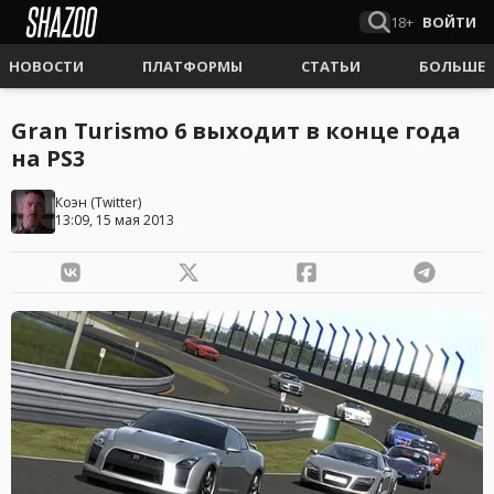
18+
ВОЙТИ
НОВОСТИ
ПЛАТФОРМЫ
СТАТЬИ
БОЛЬШЕ
Gran Turismo 6 выходит в конце года
на PS3
Коэн
(
Twitter
)
13:09, 15 мая 2013