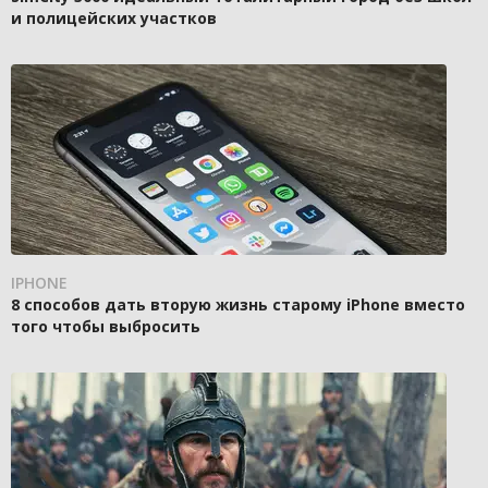
и полицейских участков
IPHONE
8 способов дать вторую жизнь старому iPhone вместо
того чтобы выбросить